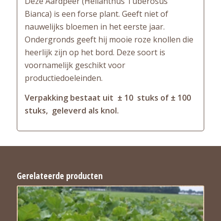
Deze Aardpeer (Helianthus Tuberosus
Bianca) is een forse plant. Geeft niet of
nauwelijks bloemen in het eerste jaar.
Ondergronds geeft hij mooie roze knollen die
heerlijk zijn op het bord. Deze soort is
voornamelijk geschikt voor
productiedoeleinden.
Verpakking bestaat uit ± 10 stuks of ± 100
stuks, geleverd als knol.
Gerelateerde producten